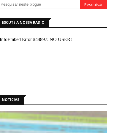
ESCUTE A NOSSA RADIO
NOTICIAS