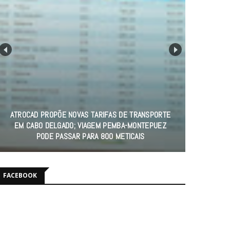
ATROCAD PROPÕE NOVAS TARIFAS DE TRANSPORTE
EM CABO DELGADO; VIAGEM PEMBA-MONTEPUEZ
PODE PASSAR PARA 800 METICAIS
FACEBOOK