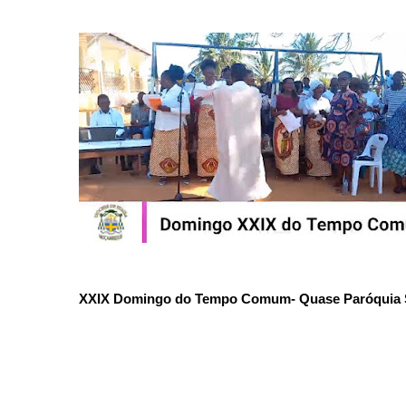
XXIX Domingo do Tempo Comum- Quase Paróquia 