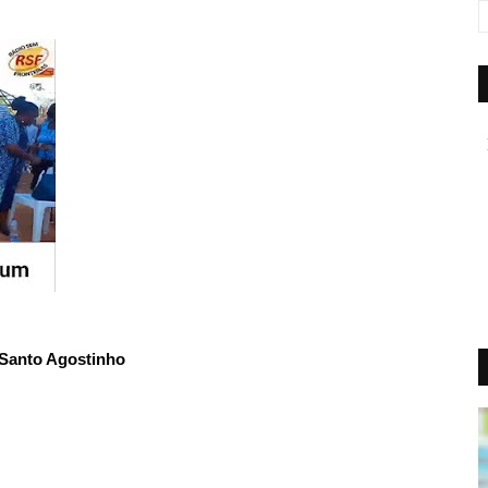
Santo Agostinho