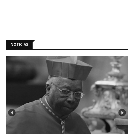
NOTICIAS