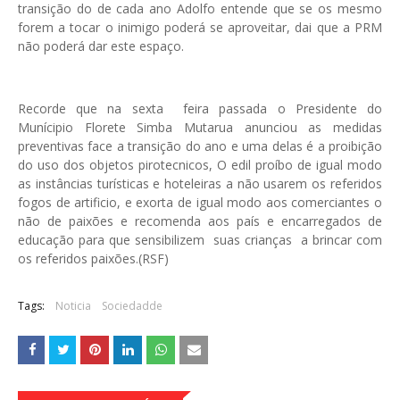
transição do de cada ano Adolfo entende que se os mesmo
forem a tocar o inimigo poderá se aproveitar, dai que a PRM
não poderá dar este espaço.
Recorde que na sexta feira passada o Presidente do
Munícipio Florete Simba Mutarua anunciou as medidas
preventivas face a transição do ano e uma delas é a proibição
do uso dos objetos pirotecnicos, O edil proíbo de igual modo
as instâncias turísticas e hoteleiras a não usarem os referidos
fogos de artificio, e exorta de igual modo aos comerciantes o
não de paixões e recomenda aos país e encarregados de
educação para que sensibilizem suas crianças a brincar com
os referidos paixões.(RSF)
Tags:
Noticia
Sociedadde