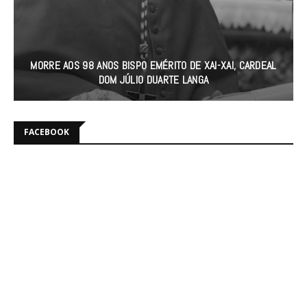
MORRE AOS 98 ANOS BISPO EMÉRITO DE XAI-XAI, CARDEAL
DOM JÚLIO DUARTE LANGA
FACEBOOK