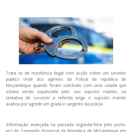
Trata se de resistência ilegal com acção sobre um servidor
publico onde dos agentes da Policia da republica de
Moçambique quando foram solicitado com uma cidadã que
estava sendo espancada pelo seu suposto marido, na
tentativa de socorrer a referida briga o suposto marido
acabou por agredir um grada e sargento da policia.
Informação avançada na passada segunda-feira pelo porta-
voz do Comando Provincial da Republica de Moçambique em