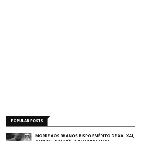
POPULAR POSTS
MORRE AOS 98 ANOS BISPO EMÉRITO DE XAI-XAI,