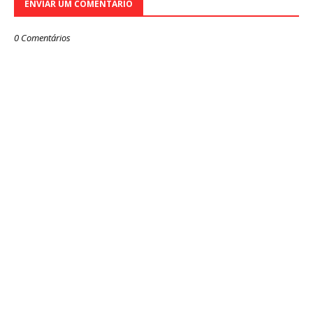
ENVIAR UM COMENTÁRIO
0 Comentários