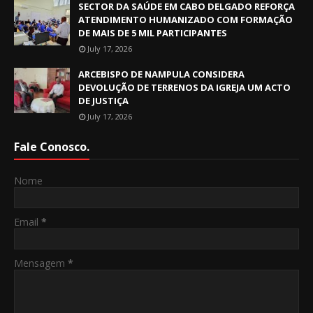
SECTOR DA SAÚDE EM CABO DELGADO REFORÇA
ATENDIMENTO HUMANIZADO COM FORMAÇÃO
DE MAIS DE 5 MIL PARTICIPANTES
July 17, 2026
ARCEBISPO DE NAMPULA CONSIDERA
DEVOLUÇÃO DE TERRENOS DA IGREJA UM ACTO
DE JUSTIÇA
July 17, 2026
Fale Conosco.
Nome
Email
*
Mensagem
*