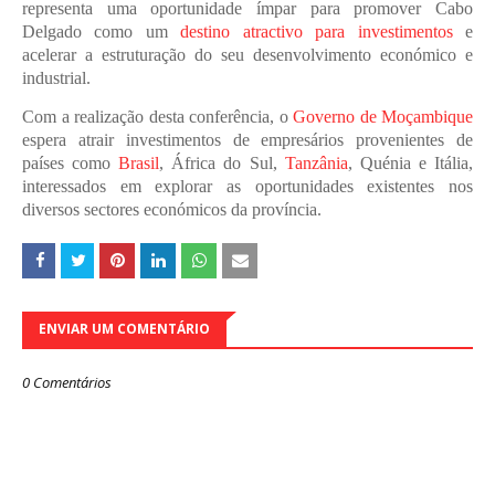
representa uma oportunidade ímpar para promover Cabo
Delgado como um
destino atractivo para investimentos
e
acelerar a estruturação do seu desenvolvimento económico e
industrial.
Com a realização desta conferência, o
Governo de Moçambique
espera atrair investimentos de empresários provenientes de
países como
Brasil
, África do Sul,
Tanzânia
, Quénia e Itália,
interessados em explorar as oportunidades existentes nos
diversos sectores económicos da província.
ENVIAR UM COMENTÁRIO
0 Comentários