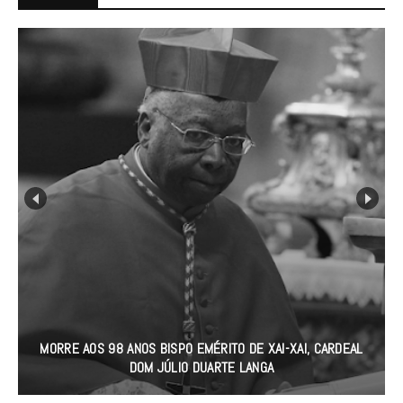
MORRE AOS 98 ANOS BISPO EMÉRITO DE XAI-XAI, CARDEAL
DOM JÚLIO DUARTE LANGA