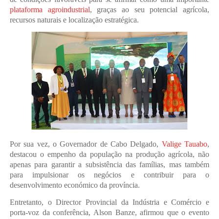
plataforma agroindustrial
, graças ao seu potencial agrícola,
recursos naturais e localização estratégica.
Por sua vez, o Governador de Cabo Delgado,
Valige Tauabo
,
destacou o empenho da população na produção agrícola, não
apenas para garantir a subsistência das famílias, mas também
para impulsionar os negócios e contribuir para o
desenvolvimento económico da província.
Entretanto, o Director Provincial da Indústria e Comércio e
porta-voz da conferência, Alson Banze, afirmou que o evento