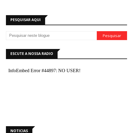
PESQUISAR AQUI
ESCUTE A NOSSA RADIO
NOTICIAS