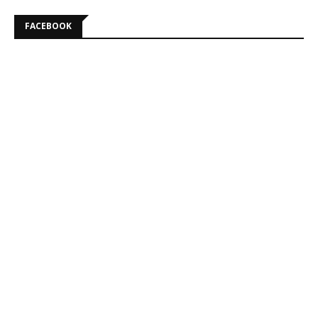
FACEBOOK