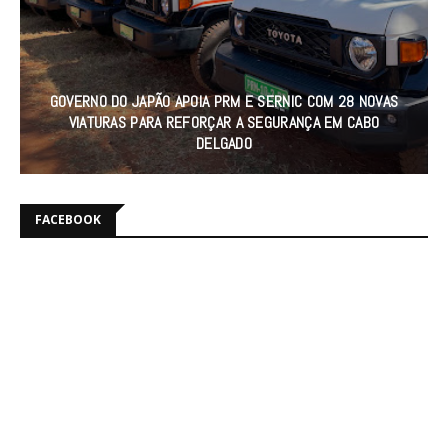
GOVERNO DO JAPÃO APOIA PRM E SERNIC COM 28 NOVAS
VIATURAS PARA REFORÇAR A SEGURANÇA EM CABO
DELGADO
FACEBOOK