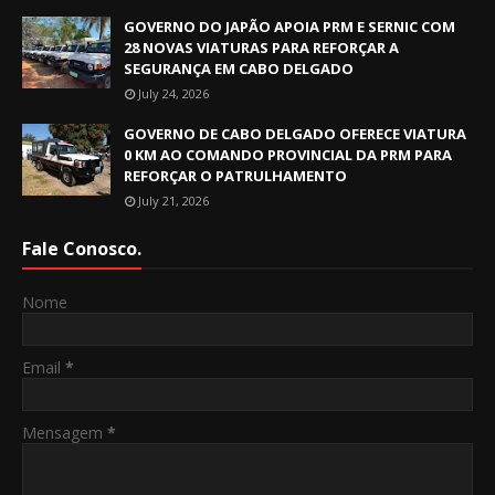
GOVERNO DO JAPÃO APOIA PRM E SERNIC COM
28 NOVAS VIATURAS PARA REFORÇAR A
SEGURANÇA EM CABO DELGADO
July 24, 2026
GOVERNO DE CABO DELGADO OFERECE VIATURA
0 KM AO COMANDO PROVINCIAL DA PRM PARA
REFORÇAR O PATRULHAMENTO
July 21, 2026
Fale Conosco.
Nome
Email
*
Mensagem
*