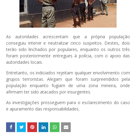
As autoridades acrescentam que a própria população
conseguiu intervir e neutralizar cinco suspeitos. Destes, dois
terão sido linchados por populares, enquanto os outros três
foram posteriormente entregues à polícia, com o apoio das
autoridades locais.
Entretanto, os indiciados rejeitam qualquer envolvimento com
grupos terroristas. Alegam que foram surpreendidos pela
população enquanto fugiam de uma zona mineira, onde
afirmam ter sido atacados por insurgentes.
As investigações prosseguem para o esclarecimento do caso
e apuramento das responsabilidades.