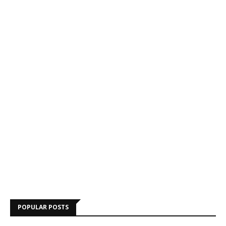
POPULAR POSTS