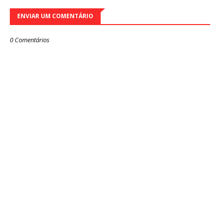
ENVIAR UM COMENTÁRIO
0 Comentários