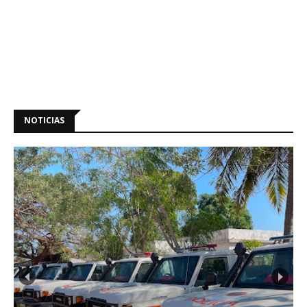
NOTICIAS