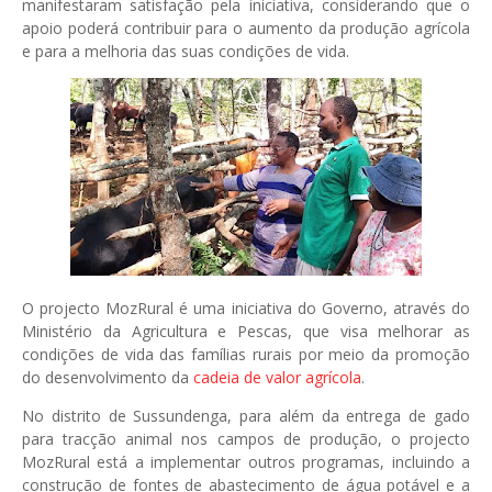
manifestaram satisfação pela iniciativa, considerando que o
apoio poderá contribuir para o aumento da produção agrícola
e para a melhoria das suas condições de vida.
O projecto MozRural é uma iniciativa do Governo, através do
Ministério da Agricultura e Pescas, que visa melhorar as
condições de vida das famílias rurais por meio da promoção
do desenvolvimento da
cadeia de valor agrícola
.
No distrito de Sussundenga, para além da entrega de gado
para tracção animal nos campos de produção, o projecto
MozRural está a implementar outros programas, incluindo a
construção de fontes de abastecimento de água potável e a