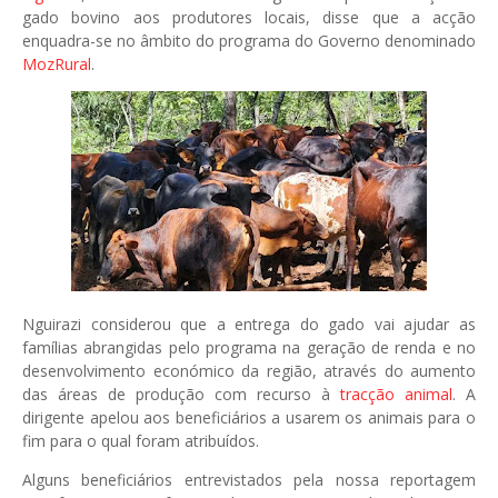
gado bovino aos produtores locais, disse que a acção
enquadra-se no âmbito do programa do Governo denominado
MozRural
.
Nguirazi considerou que a entrega do gado vai ajudar as
famílias abrangidas pelo programa na geração de renda e no
desenvolvimento económico da região, através do aumento
das áreas de produção com recurso à
tracção animal
. A
dirigente apelou aos beneficiários a usarem os animais para o
fim para o qual foram atribuídos.
Alguns beneficiários entrevistados pela nossa reportagem