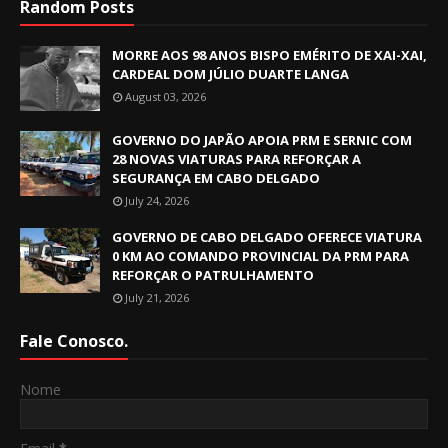
Random Posts
MORRE AOS 98 ANOS BISPO EMÉRITO DE XAI-XAI,
CARDEAL DOM JÚLIO DUARTE LANGA
August 03, 2026
GOVERNO DO JAPÃO APOIA PRM E SERNIC COM
28 NOVAS VIATURAS PARA REFORÇAR A
SEGURANÇA EM CABO DELGADO
July 24, 2026
GOVERNO DE CABO DELGADO OFERECE VIATURA
0 KM AO COMANDO PROVINCIAL DA PRM PARA
REFORÇAR O PATRULHAMENTO
July 21, 2026
Fale Conosco.
Nome