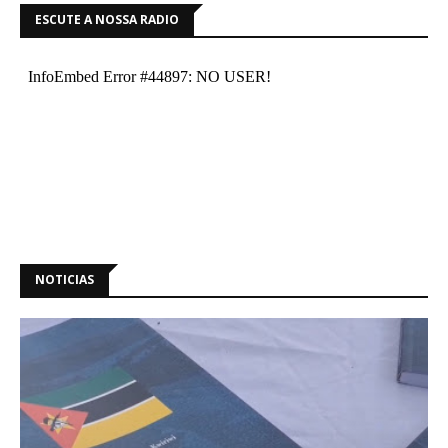
ESCUTE A NOSSA RADIO
NOTICIAS