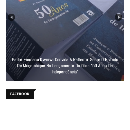
Padre Fonseca Kwiriwi Convida A Reflectir Sobre O Estado
De Moçambique No Lançamento Da Obra "50 Anos De
Independência"
FACEBOOK