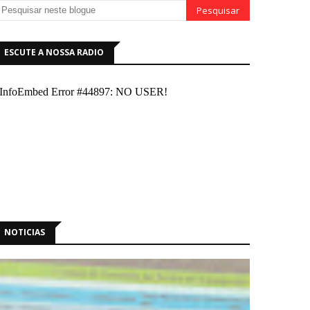
ESCUTE A NOSSA RADIO
NOTICIAS