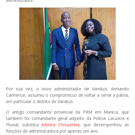
administrador.
Por sua vez, o novo administrador de Vanduzi, Armando
Canhenze, assumiu o compromisso de voltar a servir a pátria,
em particular o distrito de Vanduzi.
O antigo comandante provincial da PRM em Manica, que
também foi comandante-geral adjunto da Polícia Lacustre e
Fluvial, substitui
Admira Chissumba
, que desempenhou as
funções de administradora por apenas um ano.