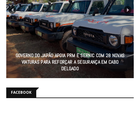
GOVERNO DO JAPÃO APOIA PRM E SERNIC COM 28 NOVAS
VIATURAS PARA REFORÇAR A SEGURANÇA EM CABO
DELGADO
FACEBOOK