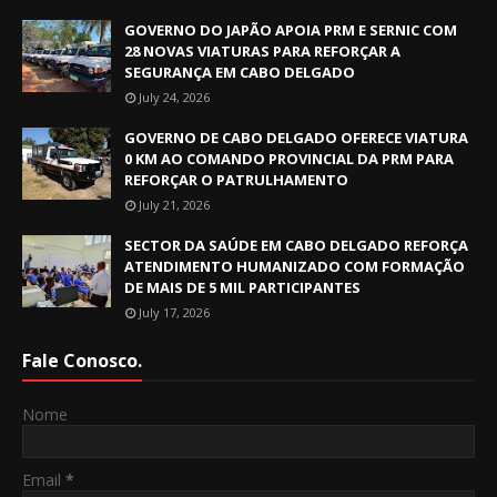
GOVERNO DO JAPÃO APOIA PRM E SERNIC COM
28 NOVAS VIATURAS PARA REFORÇAR A
SEGURANÇA EM CABO DELGADO
July 24, 2026
GOVERNO DE CABO DELGADO OFERECE VIATURA
0 KM AO COMANDO PROVINCIAL DA PRM PARA
REFORÇAR O PATRULHAMENTO
July 21, 2026
SECTOR DA SAÚDE EM CABO DELGADO REFORÇA
ATENDIMENTO HUMANIZADO COM FORMAÇÃO
DE MAIS DE 5 MIL PARTICIPANTES
July 17, 2026
Fale Conosco.
Nome
Email
*