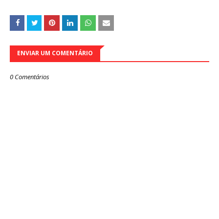
ENVIAR UM COMENTÁRIO
0 Comentários