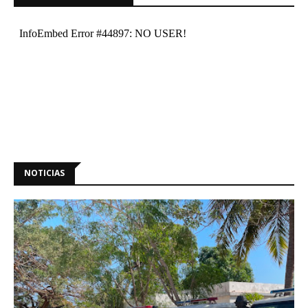
NOTICIAS