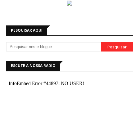
PESQUISAR AQUI
ESCUTE A NOSSA RADIO