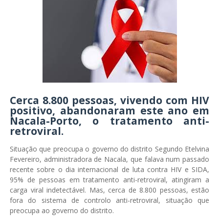
Cerca 8.800 pessoas, vivendo com HIV
positivo, abandonaram este ano em
Nacala-Porto, o tratamento anti-
retroviral.
Situação que preocupa o governo do distrito Segundo Etelvina
Fevereiro, administradora de Nacala, que falava num passado
recente sobre o dia internacional de luta contra HIV e SIDA,
95% de pessoas em tratamento anti-retroviral, atingiram a
carga viral indetectável. Mas, cerca de 8.800 pessoas, estão
fora do sistema de controlo anti-retroviral, situação que
preocupa ao governo do distrito.