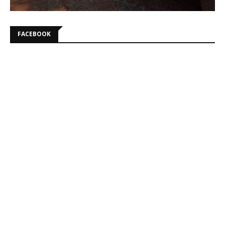
FACEBOOK