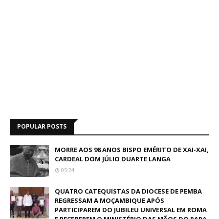
POPULAR POSTS
MORRE AOS 98 ANOS BISPO EMÉRITO DE XAI-XAI,
CARDEAL DOM JÚLIO DUARTE LANGA
05:24
QUATRO CATEQUISTAS DA DIOCESE DE PEMBA
REGRESSAM A MOÇAMBIQUE APÓS
PARTICIPAREM DO JUBILEU UNIVERSAL EM ROMA