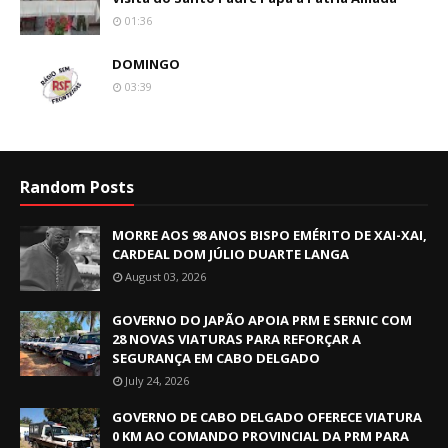
01:36
DOMINGO
03:39
Random Posts
MORRE AOS 98 ANOS BISPO EMÉRITO DE XAI-XAI,
CARDEAL DOM JÚLIO DUARTE LANGA
August 03, 2026
GOVERNO DO JAPÃO APOIA PRM E SERNIC COM
28 NOVAS VIATURAS PARA REFORÇAR A
SEGURANÇA EM CABO DELGADO
July 24, 2026
GOVERNO DE CABO DELGADO OFERECE VIATURA
0 KM AO COMANDO PROVINCIAL DA PRM PARA