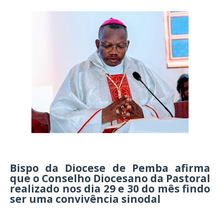
Bispo da Diocese de Pemba afirma
que o Conselho Diocesano da Pastoral
realizado nos dia 29 e 30 do mês findo
ser uma convivência sinodal