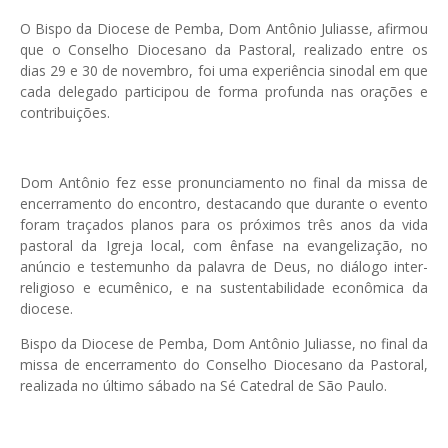
O Bispo da Diocese de Pemba, Dom Antônio Juliasse, afirmou
que o Conselho Diocesano da Pastoral, realizado entre os
dias 29 e 30 de novembro, foi uma experiência sinodal em que
cada delegado participou de forma profunda nas orações e
contribuições.
Dom Antônio fez esse pronunciamento no final da missa de
encerramento do encontro, destacando que durante o evento
foram traçados planos para os próximos três anos da vida
pastoral da Igreja local, com ênfase na evangelização, no
anúncio e testemunho da palavra de Deus, no diálogo inter-
religioso e ecumênico, e na sustentabilidade econômica da
diocese.
Bispo da Diocese de Pemba, Dom Antônio Juliasse, no final da
missa de encerramento do Conselho Diocesano da Pastoral,
realizada no último sábado na Sé Catedral de São Paulo.