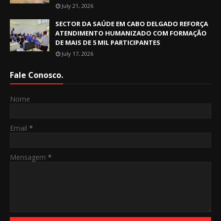
July 21, 2026
SECTOR DA SAÚDE EM CABO DELGADO REFORÇA
ATENDIMENTO HUMANIZADO COM FORMAÇÃO
DE MAIS DE 5 MIL PARTICIPANTES
July 17, 2026
Fale Conosco.
Nome
Email
*
Mensagem
*