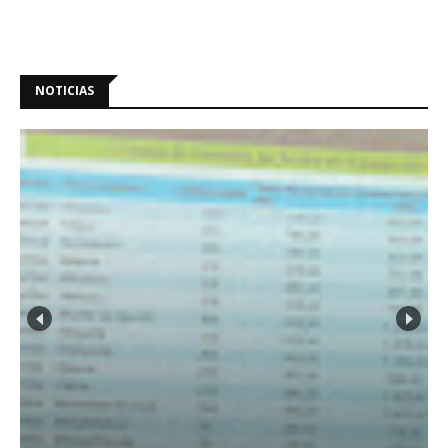
NOTICIAS