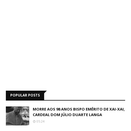
POPULAR POSTS
MORRE AOS 98 ANOS BISPO EMÉRITO DE XAI-XAI,
CARDEAL DOM JÚLIO DUARTE LANGA
05:24