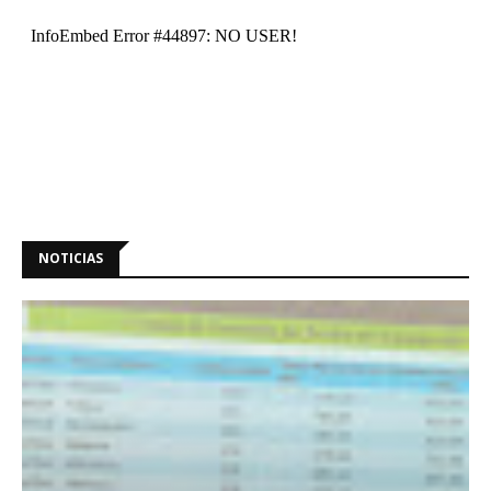
NOTICIAS