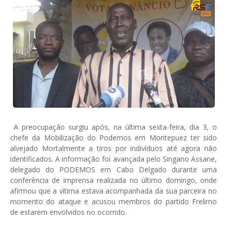
A preocupação surgiu após, na última sexta-feira, dia 3, o
chefe da Mobilização do Podemos em Montepuez ter sido
alvejado Mortalmente a tiros por indivíduos até agora não
identificados. A informação foi avançada pelo Singano Assane,
delegado do PODEMOS em Cabo Delgado durante uma
conferência de imprensa realizada no último domingo, onde
afirmou que a vítima estava acompanhada da sua parceira no
momento do ataque e acusou membros do partido Frelimo
de estarem envolvidos no ocorrido.