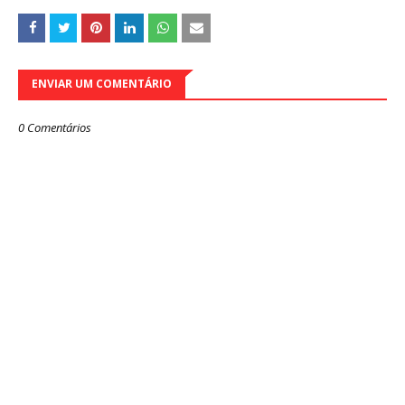
ENVIAR UM COMENTÁRIO
0 Comentários