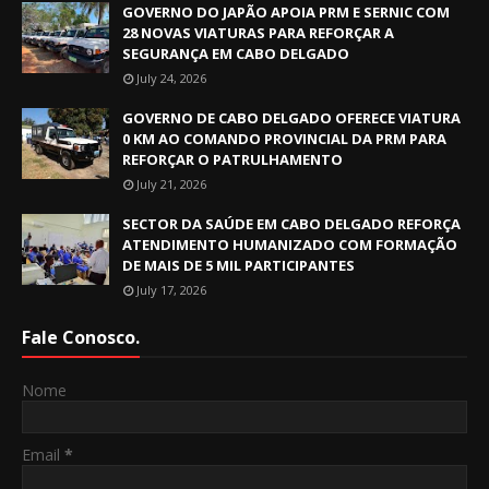
GOVERNO DO JAPÃO APOIA PRM E SERNIC COM
28 NOVAS VIATURAS PARA REFORÇAR A
SEGURANÇA EM CABO DELGADO
July 24, 2026
GOVERNO DE CABO DELGADO OFERECE VIATURA
0 KM AO COMANDO PROVINCIAL DA PRM PARA
REFORÇAR O PATRULHAMENTO
July 21, 2026
SECTOR DA SAÚDE EM CABO DELGADO REFORÇA
ATENDIMENTO HUMANIZADO COM FORMAÇÃO
DE MAIS DE 5 MIL PARTICIPANTES
July 17, 2026
Fale Conosco.
Nome
Email
*