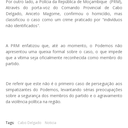
Por outro lado, a Polícia da República de Moçambique (PRM),
Através do porta-voz do Comando Provincial de Cabo
Delgado, Aniceto Magome, confirmou o homicídio, mas
classificou o caso como um crime praticado por "indivíduos
não identificados".
A PRM enfatizou que, até ao momento, o Podemos não
apresentou uma queixa formal sobre o caso, o que impede
que a vítima seja oficialmente reconhecida como membro do
partido.
De referir que este não é o primeiro caso de perseguição aos
simpatizantes do Podemos, levantando sérias preocupações
sobre a segurança dos membros do partido e o agravamento
da violência política na região.
Tags:
Cabo Delgado
Noticia