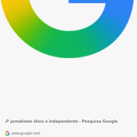
🔎 jornalismo ético e independente - Pesquisa Google
www.google.com