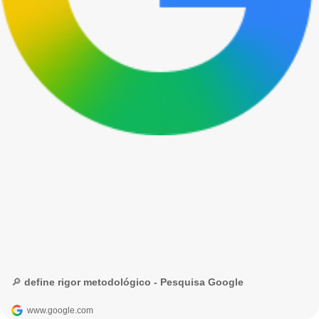
🔎 define rigor metodológico - Pesquisa Google
www.google.com