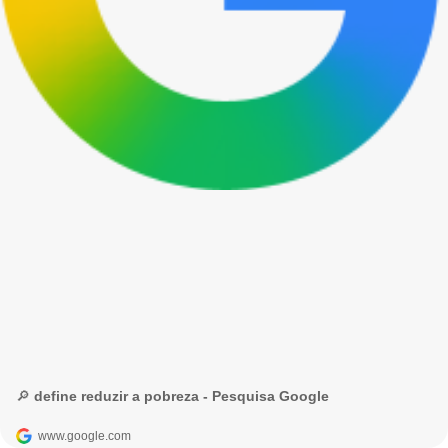
🔎 define reduzir a pobreza - Pesquisa Google
www.google.com