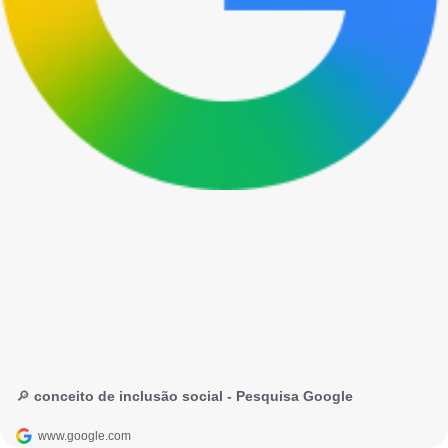
🔎 conceito de inclusão social - Pesquisa Google
www.google.com