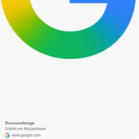
Sussundenga
Distrito em Moçambique
www.google.com