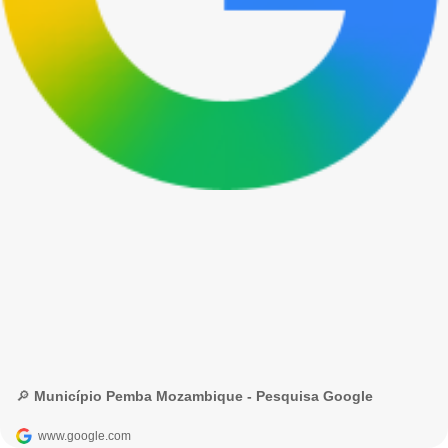
🔎 Município Pemba Mozambique - Pesquisa Google
www.google.com