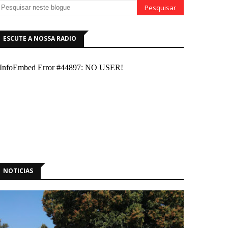
ESCUTE A NOSSA RADIO
NOTICIAS