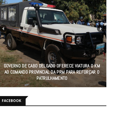
GOVERNO DE CABO DELGADO OFERECE VIATURA 0 KM
AO COMANDO PROVINCIAL DA PRM PARA REFORÇAR O
PATRULHAMENTO
FACEBOOK