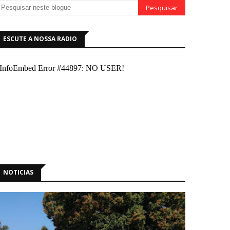
ESCUTE A NOSSA RADIO
NOTICIAS