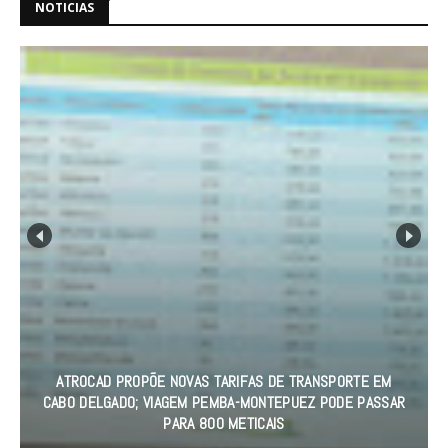
NOTICIAS
ATROCAD PROPÕE NOVAS TARIFAS DE TRANSPORTE EM
CABO DELGADO; VIAGEM PEMBA-MONTEPUEZ PODE PASSAR
PARA 800 METICAIS