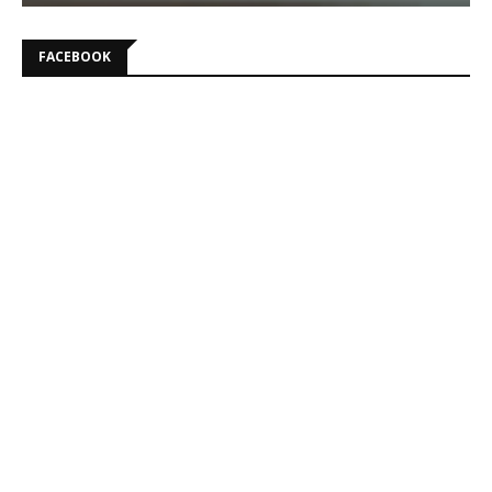
FACEBOOK