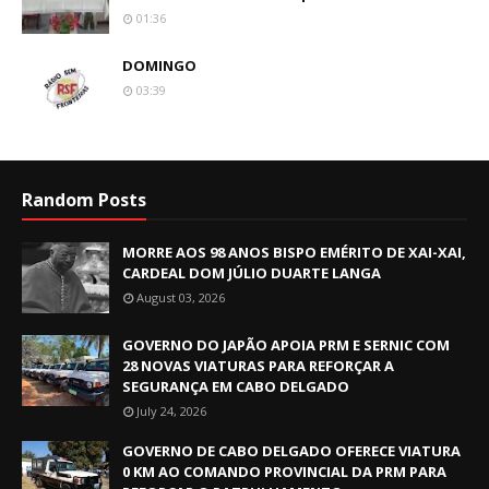
01:36
DOMINGO
03:39
Random Posts
MORRE AOS 98 ANOS BISPO EMÉRITO DE XAI-XAI,
CARDEAL DOM JÚLIO DUARTE LANGA
August 03, 2026
GOVERNO DO JAPÃO APOIA PRM E SERNIC COM
28 NOVAS VIATURAS PARA REFORÇAR A
SEGURANÇA EM CABO DELGADO
July 24, 2026
GOVERNO DE CABO DELGADO OFERECE VIATURA
0 KM AO COMANDO PROVINCIAL DA PRM PARA