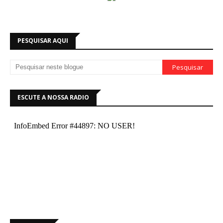
PESQUISAR AQUI
ESCUTE A NOSSA RADIO