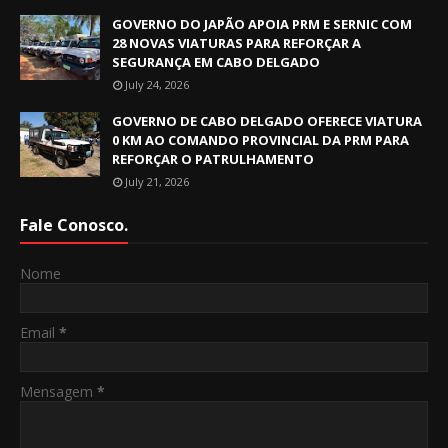
GOVERNO DO JAPÃO APOIA PRM E SERNIC COM
28 NOVAS VIATURAS PARA REFORÇAR A
SEGURANÇA EM CABO DELGADO
July 24, 2026
GOVERNO DE CABO DELGADO OFERECE VIATURA
0 KM AO COMANDO PROVINCIAL DA PRM PARA
REFORÇAR O PATRULHAMENTO
July 21, 2026
Fale Conosco.
Nome
Email
*
Mensagem
*