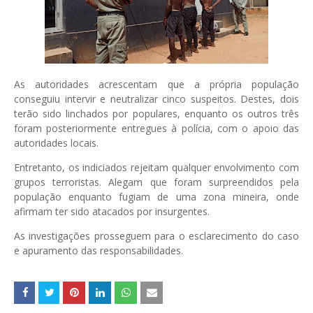
As autoridades acrescentam que a própria população
conseguiu intervir e neutralizar cinco suspeitos. Destes, dois
terão sido linchados por populares, enquanto os outros três
foram posteriormente entregues à polícia, com o apoio das
autoridades locais.
Entretanto, os indiciados rejeitam qualquer envolvimento com
grupos terroristas. Alegam que foram surpreendidos pela
população enquanto fugiam de uma zona mineira, onde
afirmam ter sido atacados por insurgentes.
As investigações prosseguem para o esclarecimento do caso
e apuramento das responsabilidades.