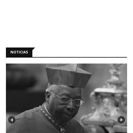
NOTICIAS