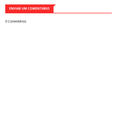
ENVIAR UM COMENTÁRIO
0 Comentários