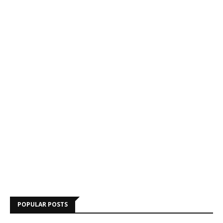
POPULAR POSTS