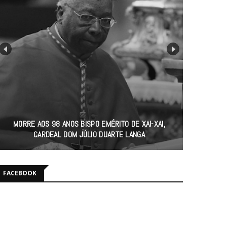
MORRE AOS 98 ANOS BISPO EMÉRITO DE XAI-XAI,
CARDEAL DOM JÚLIO DUARTE LANGA
FACEBOOK