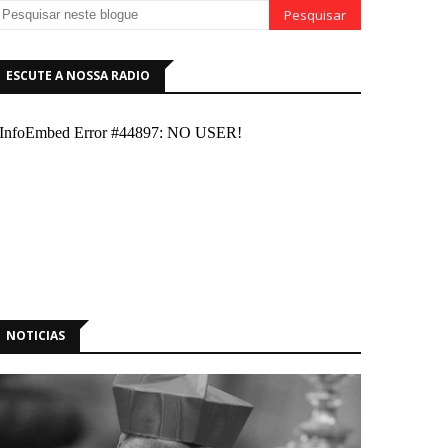
ESCUTE A NOSSA RADIO
NOTICIAS