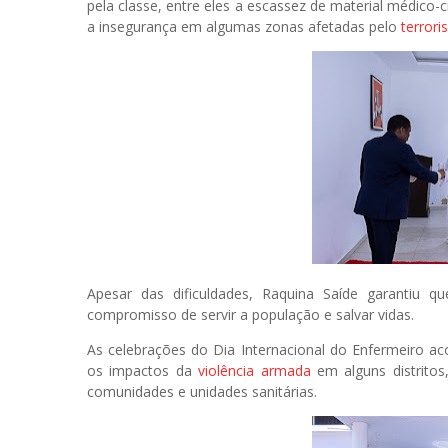
pela classe, entre eles a escassez de material médico-ci
a insegurança em algumas zonas afetadas pelo
terror
Apesar das dificuldades, Raquina Saíde garantiu 
compromisso de servir a população e salvar vidas.
As celebrações do Dia Internacional do Enfermeiro ac
os impactos da
violência armada
em alguns distritos
comunidades e unidades sanitárias.