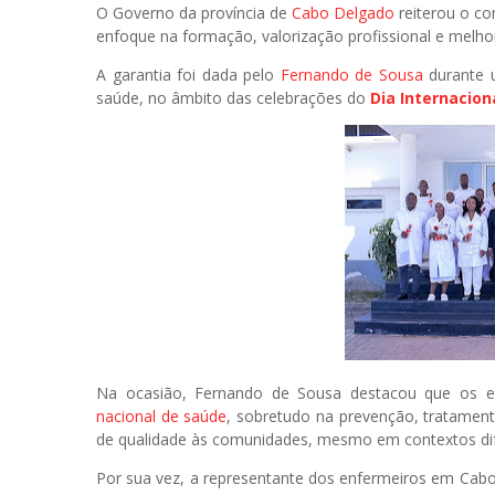
O Governo da província de
Cabo Delgado
reiterou o co
enfoque na formação, valorização profissional e melho
A garantia foi dada pelo
Fernando de Sousa
durante u
saúde, no âmbito das celebrações do
Dia Internacion
Na ocasião, Fernando de Sousa destacou que os 
nacional de saúde
, sobretudo na prevenção, tratament
de qualidade às comunidades, mesmo em contextos difí
Por sua vez, a representante dos enfermeiros em Cab