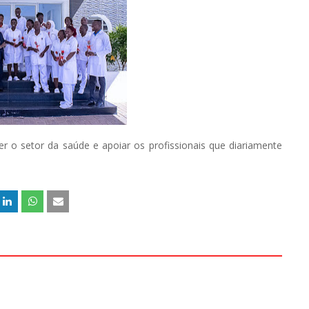
er o setor da saúde e apoiar os profissionais que diariamente