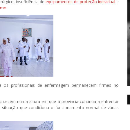
rúrgico, insuficiência de
equipamentos de proteção individual
e
ismo
.
que os profissionais de enfermagem permanecem firmes no
ontecem numa altura em que a província continua a enfrentar
, situação que condiciona o funcionamento normal de várias