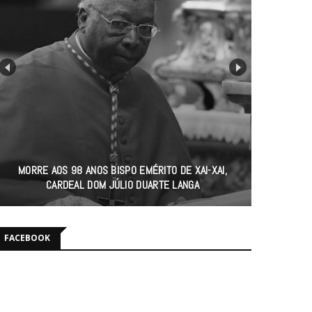
MORRE AOS 98 ANOS BISPO EMÉRITO DE XAI-XAI,
CARDEAL DOM JÚLIO DUARTE LANGA
FACEBOOK