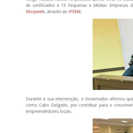
de certificados a 15 Pequenas e Médias Empresas d
Mozyweb
, através do
IPEME
.
Durante a sua intervenção, o Governador afirmou qu
como Cabo Delgado, por contribuir para o crescime
empreendedores locais.