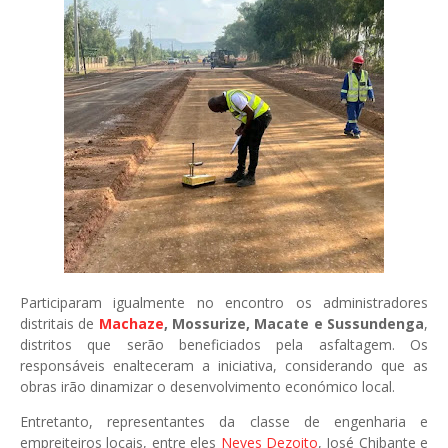
Participaram igualmente no encontro os administradores
distritais de
Machaze
, Mossurize, Macate e Sussundenga
,
distritos que serão beneficiados pela asfaltagem. Os
responsáveis enalteceram a iniciativa, considerando que as
obras irão dinamizar o desenvolvimento económico local.
Entretanto, representantes da classe de engenharia e
empreiteiros locais, entre eles
Neves Dezoito
,
José Chibante
e