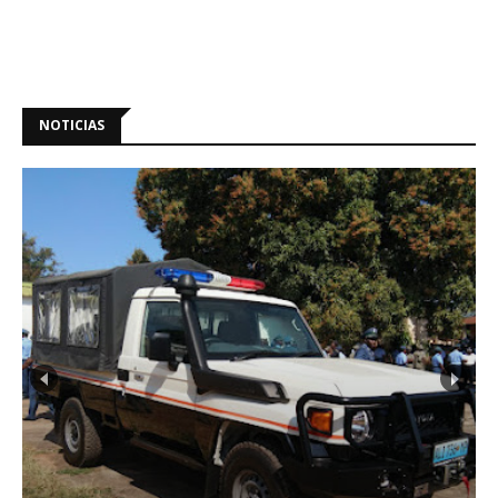
NOTICIAS