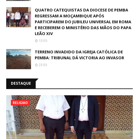
QUATRO CATEQUISTAS DA DIOCESE DE PEMBA
REGRESSAM A MOÇAMBIQUE APÓS
PARTICIPAREM DO JUBILEU UNIVERSAL EM ROMA
E RECEBEREM O MINISTÉRIO DAS MÃOS DO PAPA
LEÃO XIV
13:05
TERRENO INVADIDO DA IGREJA CATÓLICA DE
PEMBA: TRIBUNAL DÁ VICTORIA AO INVASOR
23:03
DESTAQUE
RELIGIAO