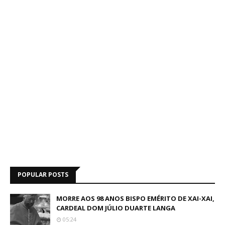
POPULAR POSTS
MORRE AOS 98 ANOS BISPO EMÉRITO DE XAI-XAI,
CARDEAL DOM JÚLIO DUARTE LANGA
05:24