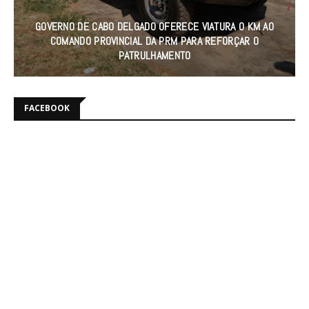
GOVERNO DE CABO DELGADO OFERECE VIATURA 0 KM AO
COMANDO PROVINCIAL DA PRM PARA REFORÇAR O
PATRULHAMENTO
FACEBOOK