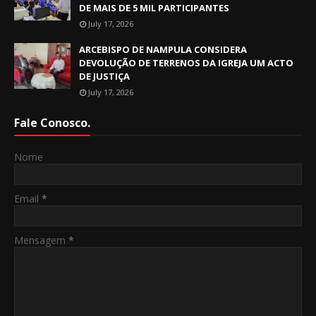
DE MAIS DE 5 MIL PARTICIPANTES
July 17, 2026
ARCEBISPO DE NAMPULA CONSIDERA
DEVOLUÇÃO DE TERRENOS DA IGREJA UM ACTO
DE JUSTIÇA
July 17, 2026
Fale Conosco.
Nome
Email
*
Mensagem
*