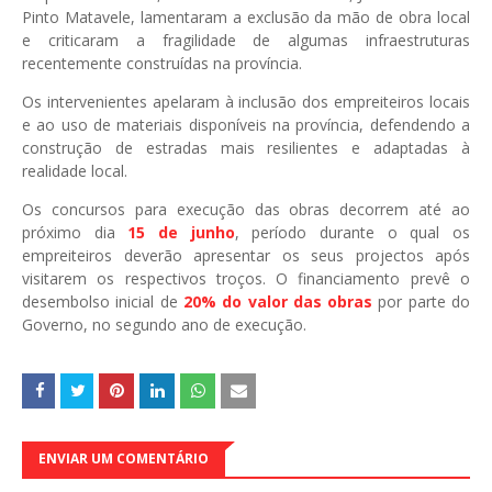
Pinto Matavele
, lamentaram a exclusão da mão de obra local
e criticaram a fragilidade de algumas infraestruturas
recentemente construídas na província.
Os intervenientes apelaram à inclusão dos empreiteiros locais
e ao uso de materiais disponíveis na província, defendendo a
construção de estradas mais resilientes e adaptadas à
realidade local.
Os concursos para execução das obras decorrem até ao
próximo dia
15 de junho
, período durante o qual os
empreiteiros deverão apresentar os seus projectos após
visitarem os respectivos troços. O financiamento prevê o
desembolso inicial de
20% do valor das obras
por parte do
Governo, no segundo ano de execução.
ENVIAR UM COMENTÁRIO