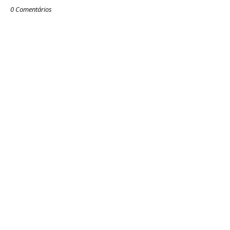
0 Comentários