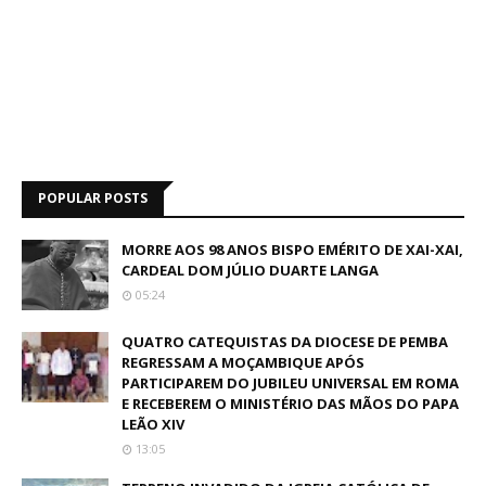
POPULAR POSTS
MORRE AOS 98 ANOS BISPO EMÉRITO DE XAI-XAI,
CARDEAL DOM JÚLIO DUARTE LANGA
05:24
QUATRO CATEQUISTAS DA DIOCESE DE PEMBA
REGRESSAM A MOÇAMBIQUE APÓS
PARTICIPAREM DO JUBILEU UNIVERSAL EM ROMA
E RECEBEREM O MINISTÉRIO DAS MÃOS DO PAPA
LEÃO XIV
13:05