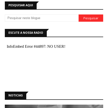
PESQUISAR AQUI
ESCUTE A NOSSA RADIO
NOTICIAS