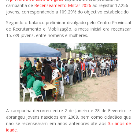
campanha de
Recenseamento Militar 2026
ao registar 17.256
jovens, correspondendo a 109,29% do objectivo estabelecido.
Segundo o balanço preliminar divulgado pelo Centro Provincial
de Recrutamento e Mobilização, a meta inicial era recensear
15.789 jovens, entre homens e mulheres.
A campanha decorreu entre 2 de Janeiro e 28 de Fevereiro e
abrangeu jovens nascidos em 2008, bem como cidadãos que
não se recensearam em anos anteriores até aos
35 anos de
idade
.