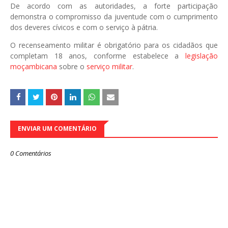
De acordo com as autoridades, a forte participação
demonstra o compromisso da juventude com o cumprimento
dos deveres cívicos e com o serviço à pátria.
O recenseamento militar é obrigatório para os cidadãos que
completam 18 anos, conforme estabelece a
legislação
moçambicana
sobre o
serviço militar
.
ENVIAR UM COMENTÁRIO
0 Comentários