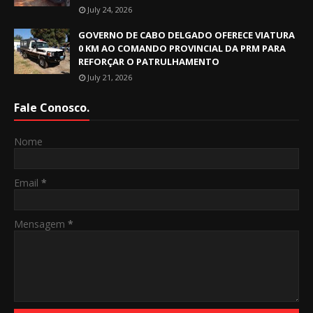
July 24, 2026
GOVERNO DE CABO DELGADO OFERECE VIATURA
0 KM AO COMANDO PROVINCIAL DA PRM PARA
REFORÇAR O PATRULHAMENTO
July 21, 2026
Fale Conosco.
Nome
Email
*
Mensagem
*