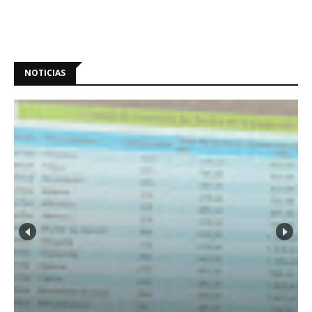
NOTICIAS