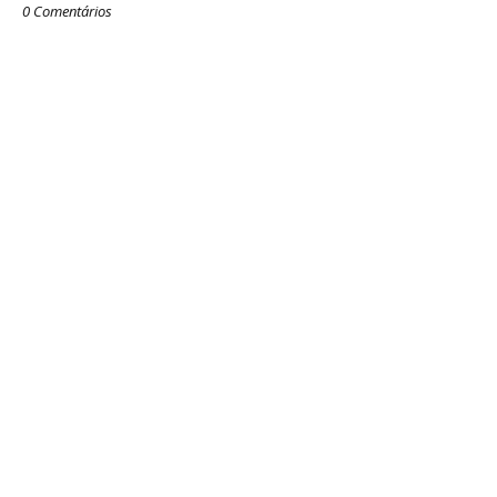
0 Comentários