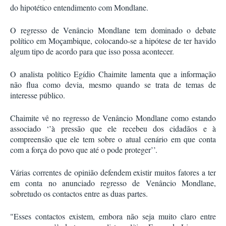
do hipotético entendimento com Mondlane.
O regresso de Venâncio Mondlane tem dominado o debate
político em Moçambique, colocando-se a hipótese de ter havido
algum tipo de acordo para que isso possa acontecer.
O analista político Egídio Chaimite lamenta que a informação
não flua como devia, mesmo quando se trata de temas de
interesse público.
Chaimite vê no regresso de Venâncio Mondlane como estando
associado ‘’à pressão que ele recebeu dos cidadãos e à
compreensão que ele tem sobre o atual cenário em que conta
com a força do povo que até o pode proteger’’.
Várias correntes de opinião defendem existir muitos fatores a ter
em conta no anunciado regresso de Venâncio Mondlane,
sobretudo os contactos entre as duas partes.
"Esses contactos existem, embora não seja muito claro entre