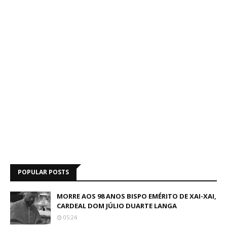
POPULAR POSTS
MORRE AOS 98 ANOS BISPO EMÉRITO DE XAI-XAI,
CARDEAL DOM JÚLIO DUARTE LANGA
05:24