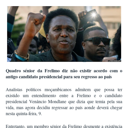
Quadro sénior da Frelimo diz não existir acordo com o
antigo candidato presidencial para seu regresso ao país
Analistas políticos moçambicanos admitem que possa ter
existido um entendimento entre a Frelimo e o candidato
presidencial Venâncio Mondlane que dizia que temia pela sua
vida, mas agora decidiu regressar ao país aonde deverá chegar
nesta quinta-feira, 9.
Entretanto, um membro sénior da Frelimo desmente a existência