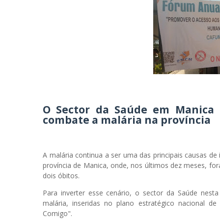
O Sector da Saúde em Manica e
combate a malária na província
A malária continua a ser uma das principais causas de 
província de Manica, onde, nos últimos dez meses, fo
dois óbitos.
Para inverter esse cenário, o sector da Saúde nest
malária, inseridas no plano estratégico nacional 
Comigo".