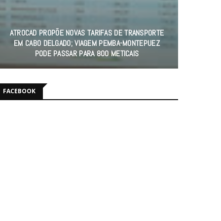
ATROCAD PROPÕE NOVAS TARIFAS DE TRANSPORTE
EM CABO DELGADO; VIAGEM PEMBA-MONTEPUEZ
PODE PASSAR PARA 800 METICAIS
FACEBOOK