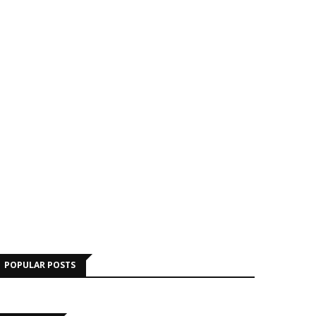
POPULAR POSTS