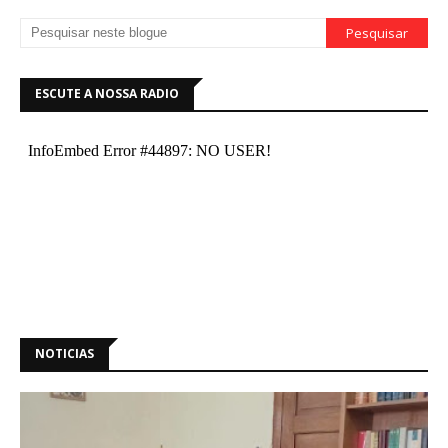
ESCUTE A NOSSA RADIO
NOTICIAS