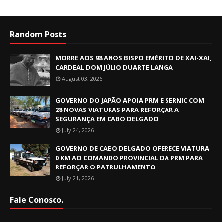
Random Posts
MORRE AOS 98 ANOS BISPO EMÉRITO DE XAI-XAI,
CARDEAL DOM JÚLIO DUARTE LANGA
August 03, 2026
GOVERNO DO JAPÃO APOIA PRM E SERNIC COM
28 NOVAS VIATURAS PARA REFORÇAR A
SEGURANÇA EM CABO DELGADO
July 24, 2026
GOVERNO DE CABO DELGADO OFERECE VIATURA
0 KM AO COMANDO PROVINCIAL DA PRM PARA
REFORÇAR O PATRULHAMENTO
July 21, 2026
Fale Conosco.