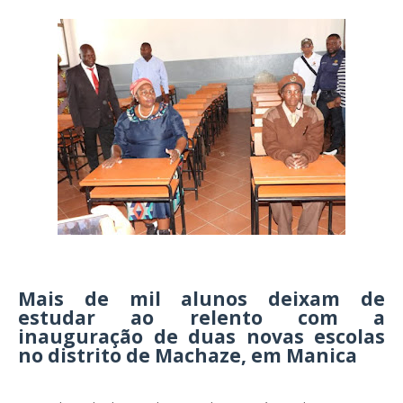
Mais de mil alunos deixam de
estudar ao relento com a
inauguração de duas novas escolas
no distrito de Machaze, em Manica