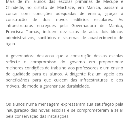
Mais de mil alunos das escolas primárias de Mecupe e
Chindede, no distrito de Machaze, em Manica, passam a
contar com condições adequadas de ensino, graças à
construção de dois novos edifícios escolares. As
infraestruturas entregues pela Governadora de Manica,
Francisca Tomás, incluem dez salas de aula, dois blocos
administrativos, sanitários e sistemas de abastecimento de
água.
A governadora destacou que a construção dessas escolas
reflecte o compromisso do governo em proporcionar
melhores condições de trabalho aos professores e um ensino
de qualidade para os alunos. A dirigente fez um apelo aos
beneficiários para que cuidem das infraestruturas e dos
móveis, de modo a garantir sua durabilidade.
Os alunos numa mensagem expressaram sua satisfação pela
inauguração das novas escolas e se comprometeram a zelar
pela conservação das instalações.