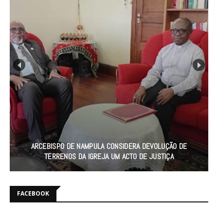
ARCEBISPO DE NAMPULA CONSIDERA DEVOLUÇÃO DE
TERRENOS DA IGREJA UM ACTO DE JUSTIÇA
FACEBOOK