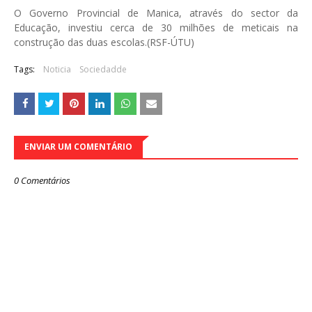
O Governo Provincial de Manica, através do sector da
Educação, investiu cerca de 30 milhões de meticais na
construção das duas escolas.(RSF-ÚTU)
Tags:
Noticia
Sociedadde
ENVIAR UM COMENTÁRIO
0 Comentários